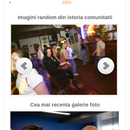
2003
Imagini random din istoria comunitatii
Cea mai recenta galerie foto