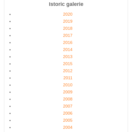
Istoric galerie
2020
2019
2018
2017
2016
2014
2013
2015
2012
2011
2010
2009
2008
2007
2006
2005
2004