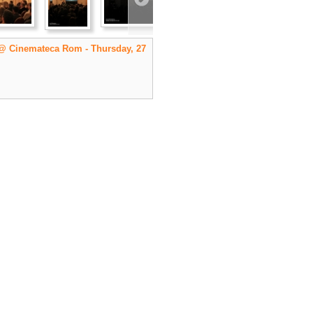
@ Cinemateca Rom - Thursday, 27