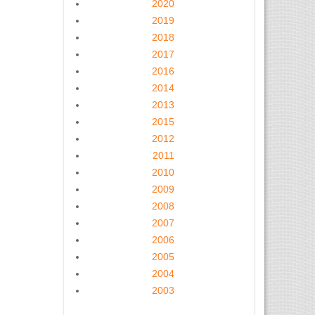
2020
2019
2018
2017
2016
2014
2013
2015
2012
2011
2010
2009
2008
2007
2006
2005
2004
2003