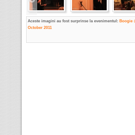
Aceste imagini au fost surprinse la evenimentul:
Boogie 
October 2011