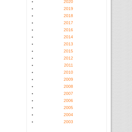
2020
2019
2018
2017
2016
2014
2013
2015
2012
2011
2010
2009
2008
2007
2006
2005
2004
2003