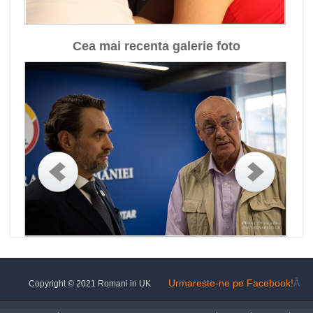
Cea mai recenta galerie foto
Urmareste-ne pe Facebook!
Â
Copyright © 2021 Romani in UK