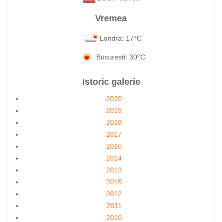
Vremea
Londra: 17°C
Bucuresti: 30°C
Istoric galerie
2020
2019
2018
2017
2016
2014
2013
2015
2012
2011
2010