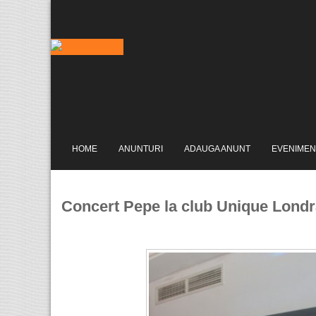
HOME
ANUNTURI
ADAUGA ANUNT
EVENIMEN
Concert Pepe la club Unique Londr