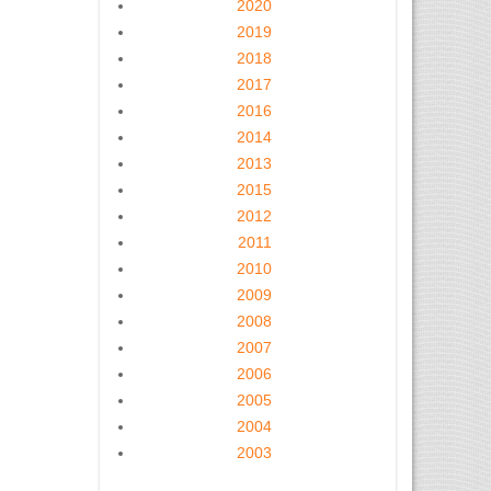
2020
2019
2018
2017
2016
2014
2013
2015
2012
2011
2010
2009
2008
2007
2006
2005
2004
2003