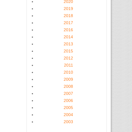
2020
2019
2018
2017
2016
2014
2013
2015
2012
2011
2010
2009
2008
2007
2006
2005
2004
2003