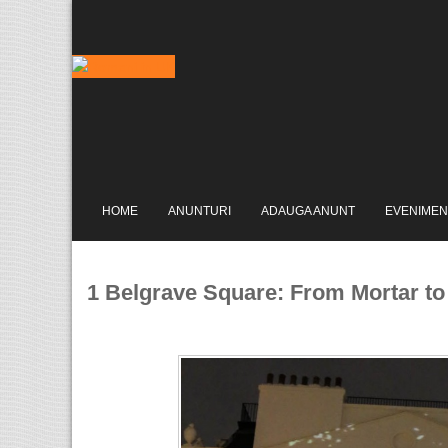
HOME
ANUNTURI
ADAUGA ANUNT
EVENIMEN
1 Belgrave Square: From Mortar to