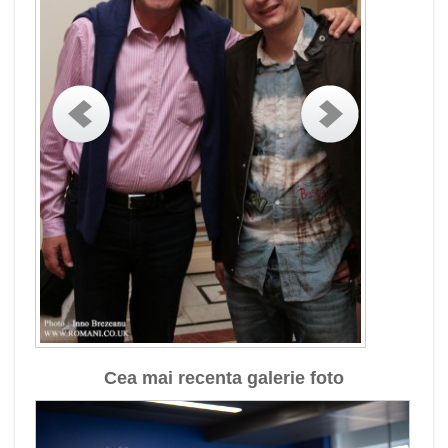
Cea mai recenta galerie foto