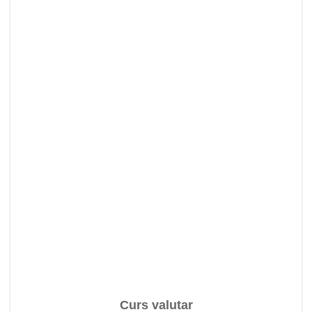
Curs valutar