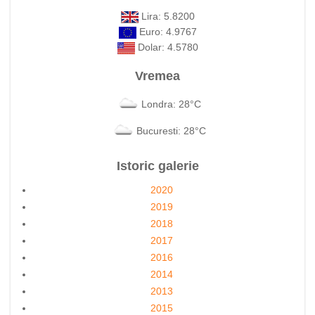
Lira: 5.8200
Euro: 4.9767
Dolar: 4.5780
Vremea
Londra: 28°C
Bucuresti: 28°C
Istoric galerie
2020
2019
2018
2017
2016
2014
2013
2015