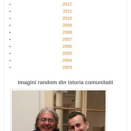
2012
2011
2010
2009
2008
2007
2006
2005
2004
2003
Imagini random din istoria comunitatii