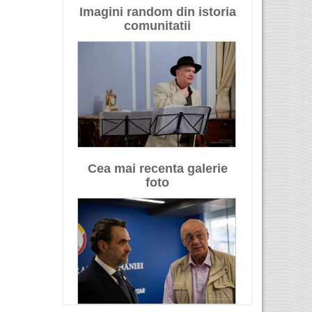
Imagini random din istoria
comunitatii
Cea mai recenta galerie
foto