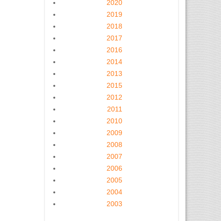
2020
2019
2018
2017
2016
2014
2013
2015
2012
2011
2010
2009
2008
2007
2006
2005
2004
2003